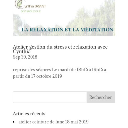
Atelier gestion du stress et relaxation avec
Cynthia
Sep 30, 2018
reprise des séances Le mardi de 18h15 à 19h15 à
partir du 17 octobre 2019
Articles récents
atelier ceinture de lune 18 mai 2019