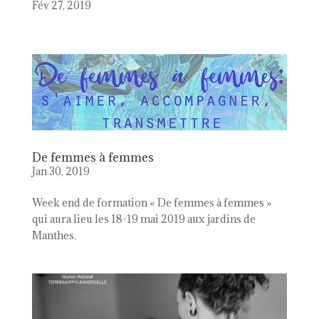
Fév 27, 2019
De femmes à femmes
Jan 30, 2019
Week end de formation « De femmes à femmes »
qui aura lieu les 18-19 mai 2019 aux jardins de
Manthes.