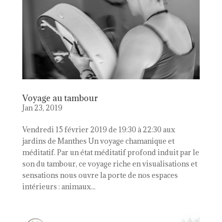
Voyage au tambour
Jan 23, 2019
Vendredi 15 février 2019 de 19:30 à 22:30 aux
jardins de Manthes Un voyage chamanique et
méditatif. Par un état méditatif profond induit par le
son du tambour, ce voyage riche en visualisations et
sensations nous ouvre la porte de nos espaces
intérieurs : animaux...