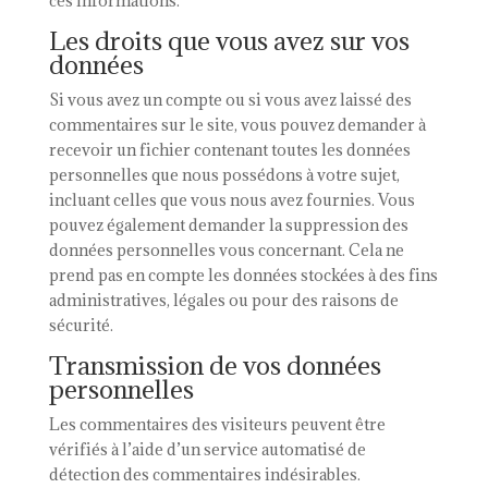
ces informations.
Les droits que vous avez sur vos
données
Si vous avez un compte ou si vous avez laissé des
commentaires sur le site, vous pouvez demander à
recevoir un fichier contenant toutes les données
personnelles que nous possédons à votre sujet,
incluant celles que vous nous avez fournies. Vous
pouvez également demander la suppression des
données personnelles vous concernant. Cela ne
prend pas en compte les données stockées à des fins
administratives, légales ou pour des raisons de
sécurité.
Transmission de vos données
personnelles
Les commentaires des visiteurs peuvent être
vérifiés à l’aide d’un service automatisé de
détection des commentaires indésirables.