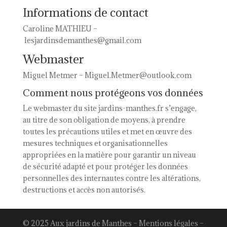
Informations de contact
Caroline MATHIEU –
lesjardinsdemanthes@gmail.com
Webmaster
Miguel Metmer – Miguel.Metmer@outlook.com
Comment nous protégeons vos données
Le webmaster du site jardins-manthes.fr s’engage,
au titre de son obligation de moyens, à prendre
toutes les précautions utiles et met en œuvre des
mesures techniques et organisationnelles
appropriées en la matière pour garantir un niveau
de sécurité adapté et pour protéger les données
personnelles des internautes contre les altérations,
destructions et accès non autorisés.
© 2025 Aux jardins de Manthes –
Mentions légales
–