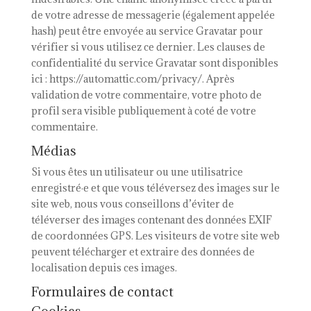
de votre adresse de messagerie (également appelée
hash) peut être envoyée au service Gravatar pour
vérifier si vous utilisez ce dernier. Les clauses de
confidentialité du service Gravatar sont disponibles
ici : https://automattic.com/privacy/. Après
validation de votre commentaire, votre photo de
profil sera visible publiquement à coté de votre
commentaire.
Médias
Si vous êtes un utilisateur ou une utilisatrice
enregistré·e et que vous téléversez des images sur le
site web, nous vous conseillons d’éviter de
téléverser des images contenant des données EXIF
de coordonnées GPS. Les visiteurs de votre site web
peuvent télécharger et extraire des données de
localisation depuis ces images.
Formulaires de contact