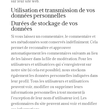
sur leur site web.
Utilisation et transmission de vos
données personnelles
Durées de stockage de vos
données
Si vous laissez un commentaire, le commentaire et
ses métadonnées sont conservés indéfiniment. Cela
permet de reconnaître et approuver
automatiquement les commentaires suivants au lieu
de les laisser dans la file de modération. Pour les
utilisateurs et utilisatrices qui s’enregistrent sur
notre site (si cela est possible), nous stockons
également les données personnelles indiquées dans
leur profil. Tous les utilisateurs et utilisatrices
peuvent voir, modifier ou supprimer leurs
informations personnelles à tout moment (à
l’exception de leur nom d’utilisateur·ice). Les
gestionnaires du site peuvent aussi voir et modifier