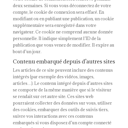
deux semaines. Si vous vous déconnectez de votre
compte, le cookie de connexion sera effacé. En
modifiant ou en publiant une publication, un cookie
supplémentaire sera enregistré dans votre
navigateur. Ce cookie ne comprend aucune donnée
personnelle. Il indique simplement l’ID de la
publication que vous venez de modifier. Il expire au
bout d’un jour.
Contenu embarqué depuis d’autres sites
Les articles de ce site peuvent inclure des contenus
intégrés (par exemple des vidéos, images,
articles…). Le contenu intégré depuis d’autres sites
se comporte de la même manière que si le visiteur
se rendait sur cet autre site. Ces sites web
pourraient collecter des données sur vous, utiliser
des cookies, embarquer des outils de suivis tiers,
suivre vos interactions avec ces contenus
embarqués si vous disposez d’un compte connecté