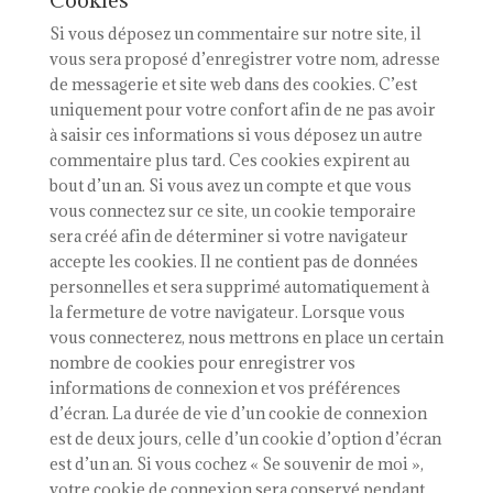
Cookies
Si vous déposez un commentaire sur notre site, il
vous sera proposé d’enregistrer votre nom, adresse
de messagerie et site web dans des cookies. C’est
uniquement pour votre confort afin de ne pas avoir
à saisir ces informations si vous déposez un autre
commentaire plus tard. Ces cookies expirent au
bout d’un an. Si vous avez un compte et que vous
vous connectez sur ce site, un cookie temporaire
sera créé afin de déterminer si votre navigateur
accepte les cookies. Il ne contient pas de données
personnelles et sera supprimé automatiquement à
la fermeture de votre navigateur. Lorsque vous
vous connecterez, nous mettrons en place un certain
nombre de cookies pour enregistrer vos
informations de connexion et vos préférences
d’écran. La durée de vie d’un cookie de connexion
est de deux jours, celle d’un cookie d’option d’écran
est d’un an. Si vous cochez « Se souvenir de moi »,
votre cookie de connexion sera conservé pendant